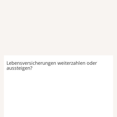
Lebensversicherungen weiterzahlen oder
aussteigen?