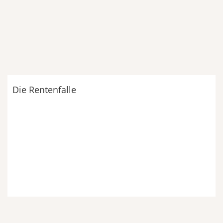
Die Rentenfalle