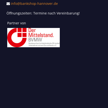
info@bankshop-hannover.de
Öffnungszeiten: Termine nach Vereinbarung!
Partner von