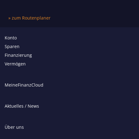
» zum Routenplaner
Konto
Sparen
Finanzierung
Vermögen
MeineFinanzCloud
Aktuelles / News
Über uns