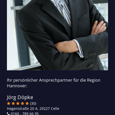
Ihr persönlicher Ansprechpartner für die Region
Hannover:
Jörg Döpke
(30)
Hagenstraße 20 A, 29227 Celle
0160 - 789 66 95