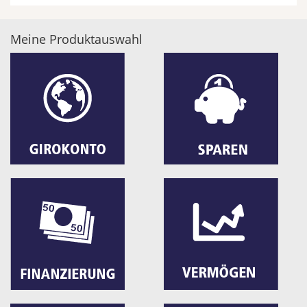
Meine Produktauswahl