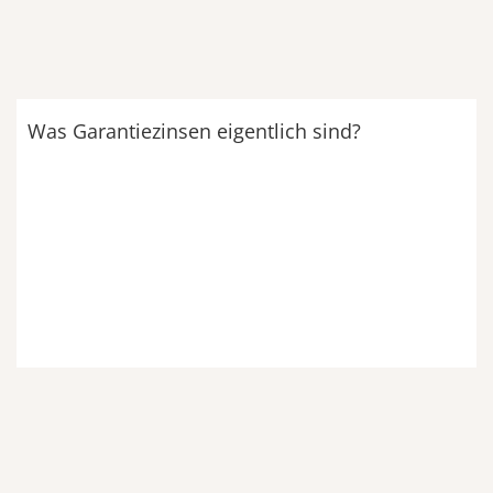
Was Garantiezinsen eigentlich sind?