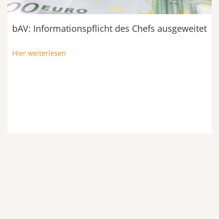
bAV: Informationspflicht des Chefs ausgeweitet
Hier weiterlesen